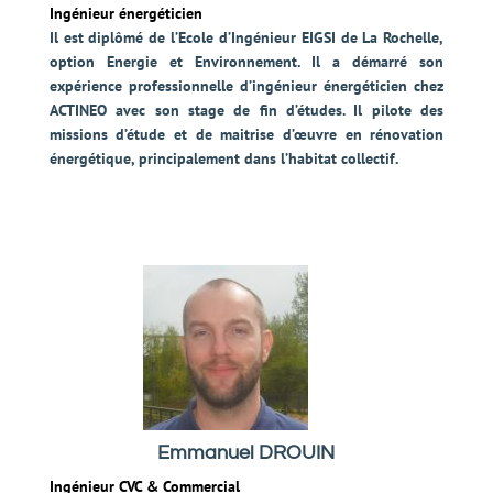
Ingénieur énergéticien
Il est diplômé de l’Ecole d’Ingénieur EIGSI de La Rochelle,
option Energie et Environnement. Il a démarré son
expérience professionnelle d’ingénieur énergéticien chez
ACTINEO avec son stage de fin d’études. Il pilote des
missions d’étude et de maitrise d’œuvre en rénovation
énergétique, principalement dans l’habitat collectif.
Emmanuel DROUIN
Ingénieur CVC & Commercial