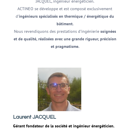
JACQUEL, ingénieur énergéticien.
ACTINEO se développe et est composé exclusivement
d’
ingénieurs spécialisés en thermique / énergétique du
bâtiment.
Nous revendiquons des prestations d’ingénierie
soignées
et de qualité, réalisées avec une grande
rigueur, précision
et pragmatisme
.
Laurent JACQUEL
Gérant fondateur de la société et ingénieur énergéticien.