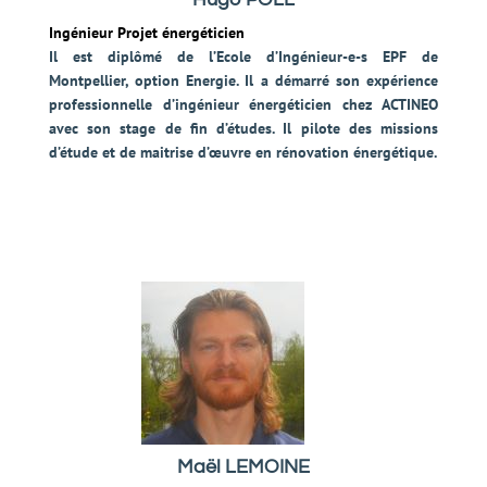
Ingénieur Projet énergéticien
Il est diplômé de l’Ecole d’Ingénieur-e-s EPF de
Montpellier, option Energie. Il a démarré son expérience
professionnelle d’ingénieur énergéticien chez ACTINEO
avec son stage de fin d’études. Il pilote des missions
d’étude et de maitrise d’œuvre en rénovation énergétique.
Maël LEMOINE