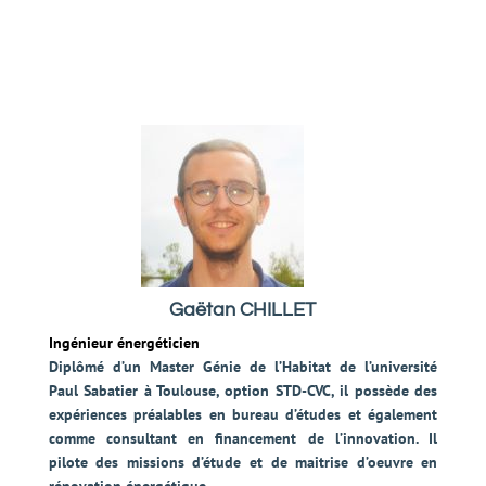
Gaëtan CHILLET
Ingénieur énergéticien
Diplômé d’un Master Génie de l’Habitat de l’université
Paul Sabatier à Toulouse, option STD-CVC, il possède des
expériences préalables en bureau d’études et également
comme consultant en financement de l’innovation. Il
pilote des missions d’étude et de maitrise d’oeuvre en