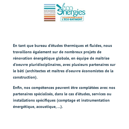
En tant que bureau d’études thermiques et fluides, nous
travaillons également sur de
nombreux projets de
rénovation énergétique globale
, en équipe de maîtrise
d’oeuvre pluridisciplinaires, avec
plusieurs partenaires sur
le bâti
(architectes et maîtres d’oeuvre économistes de la
construction).
Enfin, nos compétences peuvent être complétées avec
nos
partenaires spécialisés
, dans le cas d’études, services ou
installations spécifiques (comptage et instrumentation
énergétique, acoustique, …).