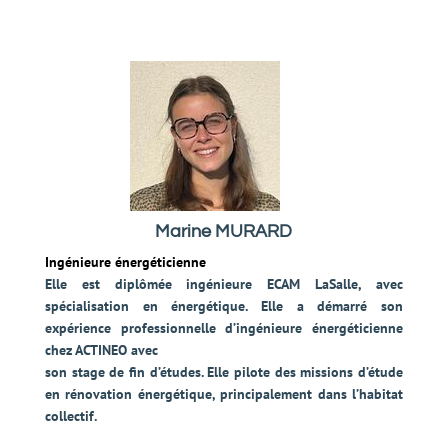
Marine MURARD
Ingénieure énergéticienne
Elle est diplômée ingénieure ECAM LaSalle, avec
spécialisation en énergétique. Elle a démarré son
expérience professionnelle d’ingénieure énergéticienne
chez ACTINEO avec
son stage de fin d’études. Elle pilote des missions d’étude
en rénovation énergétique, principalement dans l’habitat
collectif.