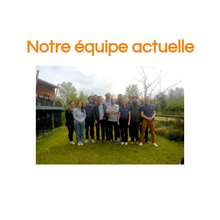
Notre équipe actuelle