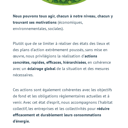
Nous pouvons tous agir, chacun à notre niveau, chacun y
trouvant ses motivations
(économiques,
environnementales, sociales).
Plutôt que de se limiter à réaliser des états des lieux et
des plans d’action extrêmement poussés, sans mise en
œuvre,
nous privilégions la réalisation d’
actions
concrètes, rapides, efficaces, hiérarchisées
, en cohérence
avec un
éclairage global
de la situation et des mesures
nécessaires.
Ces actions sont également cohérentes avec les objectifs
de fond et les obligations règlementaires actuelles et à
venir. Avec cet état d’esprit, nous accompagnons l’habitat
collectif, les entreprises et les collectivités pour
réduire
efficacement et durablement leurs consommations
d’énergie.