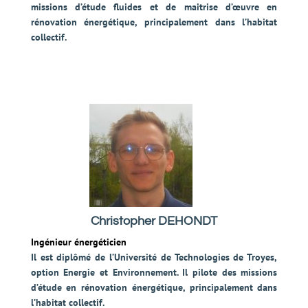
missions d’étude fluides et de maitrise d’œuvre en
rénovation énergétique, principalement dans l’habitat
collectif.
Christopher DEHONDT
Ingénieur énergéticien
Il est diplômé de l’Université de Technologies de Troyes,
option Energie et Environnement. Il pilote des missions
d’étude en rénovation énergétique, principalement dans
l’habitat collectif.