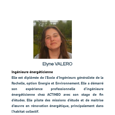
Elyne VALERO
Ingénieure énergéticienne
Elle est diplômée de l’Ecole d’Ingénieurs généraliste de la
Rochelle, option Energie et Environnement. Elle a démarré
son expérience professionnelle d’ingénieure
énergéticienne chez ACTINEO avec son stage de fin
d’études. Elle pilote des missions d’étude et de maitrise
d’œuvre en rénovation énergétique, principalement dans
l’habitat collectif.