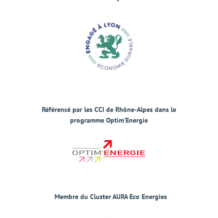
Référencé par les
CCI de
Rhône-Alpes
dans le
programme
Optim’Energie
Membre du
Cluster AURA Eco Energies