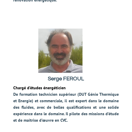
rénovation énergétique.
Serge FEROUL
Chargé d’études énergéticien
De formation technicien supérieur (DUT Génie Thermique
et Energie) et commerciale, il est expert dans le domaine
des fluides, avec de belles qualifications et une solide
expérience dans le domaine. Il pilote des missions d’étude
et de maitrise d’œuvre en CVC.