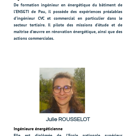
De formation ingénieur en énergétique du bâtiment de
l’ENSGTI de Pau, il possède des expériences préalables
d’ingénieur CVC et commercial en particulier dans le
secteur tertiaire. Il pilote des missions d’étude et de
maitrise d’œuvre en rénovation énergétique, ainsi que des
actions commerciales.
Julie ROUSSELOT
Ingénieure énergéticienne
Elle est diplômée de l’Ecole nationale supérieur