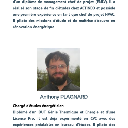
d’un diplôme de management chef de projet (EMLV). Il a
réalisé son stage de fin d’études chez ACTINEO et possède
une première expérience en tant que chef de projet HVAC.
Il pilote des missions d’étude et de maitrise d’oeuvre en
rénovation énergétique.
Anthony PLAGNARD
Chargé d’études énergéticien
Diplômé d’un DUT Génie Thermique et Energie et d’une
Licence Pro, il est déjà expérimenté en CVC avec des
expériences préalables en bureau d’études. Il pilote des