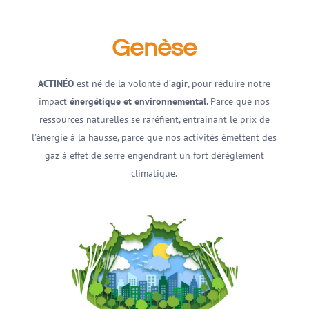
Genèse
ACTINÉO
est né de la volonté d’
agir
, pour réduire notre
impact
énergétique et environnemental
. Parce que nos
ressources naturelles se raréfient, entraînant le prix de
l’énergie à la hausse, parce que nos activités émettent des
gaz à effet de serre engendrant un fort dérèglement
climatique.