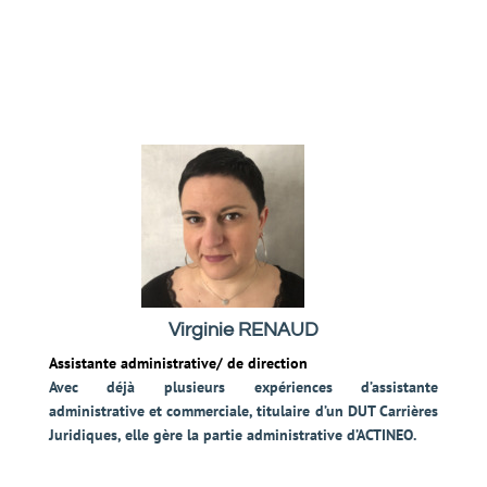
Virginie RENAUD
Assistante administrative/ de direction
Avec déjà plusieurs expériences d’assistante
administrative et commerciale, titulaire d’un DUT Carrières
Juridiques, elle gère la partie administrative d’ACTINEO.