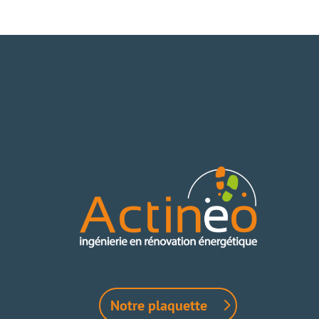
Notre plaquette