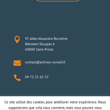

97 allée Alexandre Borodine
Bâtiment Douglas 6
69800 Saint-Priest

contact@actineo-conseil.fr

04 72 21 62 32
Ce site utilise des cookies pour améliorer votre expérience. Nous
supposerons que cela vous convient, mais vous pouvez vous