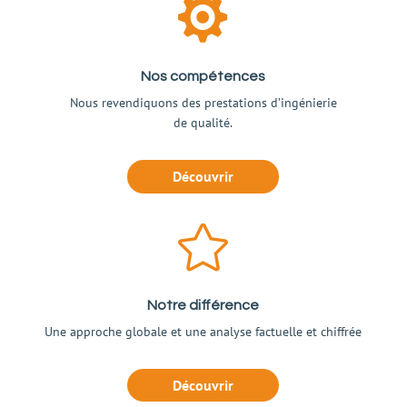

Nos compétences
Nous revendiquons des prestations d’ingénierie
de qualité.
Découvrir

Notre différence
Une approche globale et une analyse factuelle et chiffrée
Découvrir