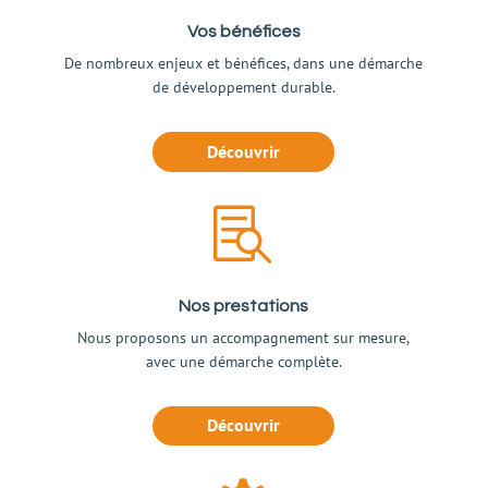
Vos bénéfices
De nombreux enjeux et bénéfices, dans une démarche
de développement durable.
Découvrir

Nos prestations
Nous proposons un accompagnement sur mesure,
avec une démarche complète.
Découvrir