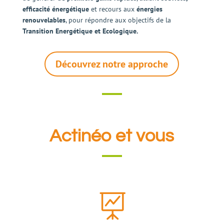
efficacité énergétique
et recours aux
énergies
renouvelables
, pour répondre aux objectifs de la
Transition Energétique et Ecologique.
Découvrez notre approche
Actinéo et vous
